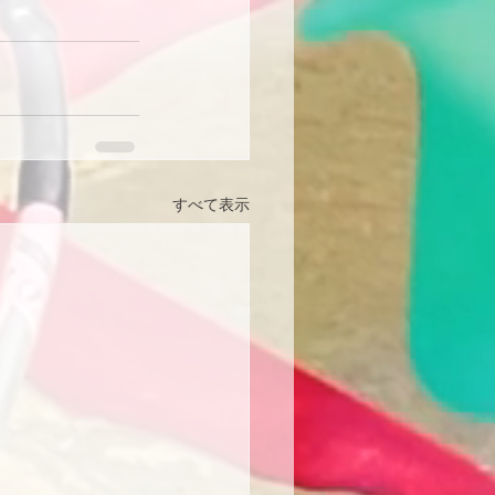
すべて表示