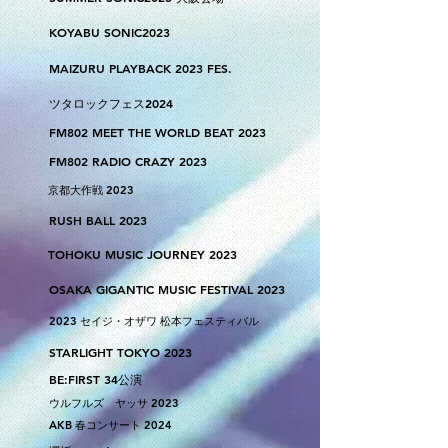
KOYABU SONIC2023
MAIZURU PLAYBACK 2023 FES.
ツタロックフェス2024
FM802 ​MEET THE WORLD BEAT 2023
FM802 RADIO CRAZY 2023
​京都大作戦 2023
RUSH BALL 2023
TOHOKU MUSIC JOURNEY 2023
OSAKA GIGANTIC MUSIC FESTIVAL 2023
2023 セイジ・オザワ 松本フェスティバル
STARLIGHT TOKYO 2023
BE:FIRST 34公演
ウルフルズ ヤッサ 2023
AKB 春コンサート 2024